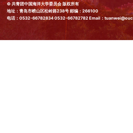
© 共青团中国海洋大学委员会 版权所有
地址：青岛市崂山区松岭路238号 邮编：266100
电话：0532-66782834
0532-66782782
Email：tuanwei@ouc